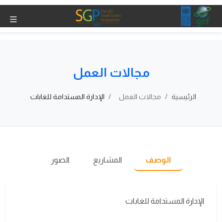
مجالات العمل
الرئيسية
مجالات العمل
الإدارة المستدامة للغابات
الوصف
المشاريع
الصور
الإدارة المستدامة للغابات